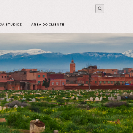
JA STUDIOZ
ÁREA DO CLIENTE