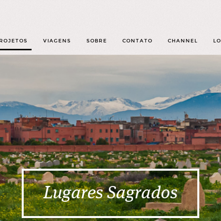
ROJETOS
VIAGENS
SOBRE
CONTATO
CHANNEL
LO
Lugares Sagrados